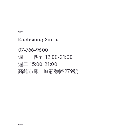
鳳山新甲
Kaohsiung XinJia
07-766-9600
週一三四五 12:00-21:00
週二 15:00-21:00
高雄市鳳山區新強路279號
鳳山鳳西