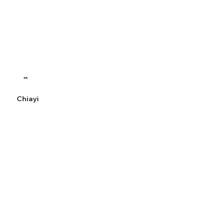
嘉義
Chiayi