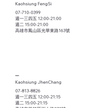
Kaohsiung FengSi
07-710-0399
週一三四五 12:00-21:00
週二 15:00-21:00
高雄市鳳山區光華東路163號
前鎮鎮昌
Kaohsiung JhenChang
07-813-8826
週一三四五 12:00-21:15
週二 15:00-21:15