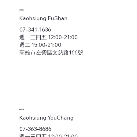
左營福山
Kaohsiung FuShan
07-341-1636
週一三四五 12:00-21:00
週二 15:00-21:00
高雄市左營區文慈路166號
楠梓右昌
Kaohsiung YouChang
07-363-8686
週一三四五 12:00-21:00