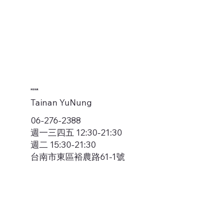
東區裕農
Tainan YuNung
06-276-2388
週一三四五 12:30-21:30
週二 15:30-21:30
台南市東區裕農路61-1號