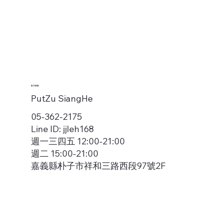
朴子祥和
PutZu SiangHe
05-362-2175
Line ID: jjleh168
週一三四五 12:00-21:00
週二 15:00-21:00
嘉義縣朴子市祥和三路西段97號2F