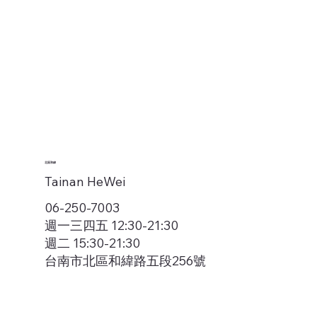
北區和緯
Tainan HeWei
06-250-7003
週一三四五 12:30-21:30
週二 15:30-21:30
台南市北區和緯路五段256號