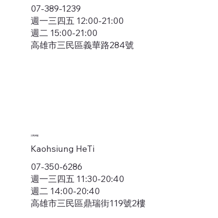
07-389-1239
週一三四五 12:00-21:00
週二 15:00-21:00
高雄市三民區義華路284號
三民河堤
Kaohsiung HeTi
07-350-6286
週一三四五 11:30-20:40
週二 14:00-20:40
高雄市三民區鼎瑞街119號2樓