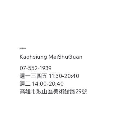
鼓山美術館
Kaohsiung MeiShuGuan
07-552-1939
週一三四五 11:30-20:40
週二 14:00-20:40
高雄市鼓山區美術館路29號