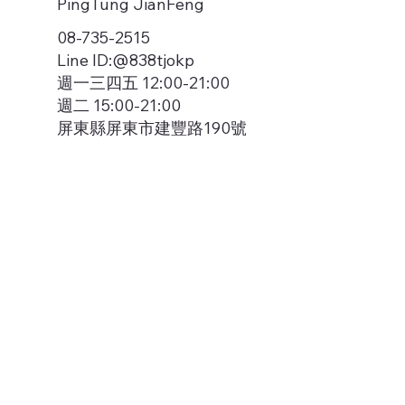
PingTung JianFeng
08-735-2515
Line ID:@838tjokp
週一三四五 12:00-21:00
週二 15:00-21:00
屏東縣屏東市建豐路190號