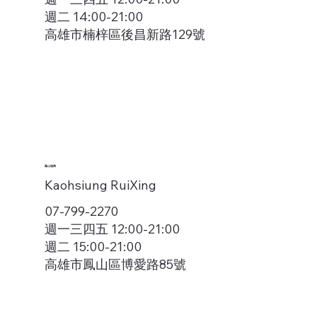
週二 14:00-21:00
高雄市楠梓區後昌新路129號
鳳山瑞興
Kaohsiung RuiXing
07-799-2270
週一三四五 12:00-21:00
週二 15:00-21:00
高雄市鳳山區博愛路85號