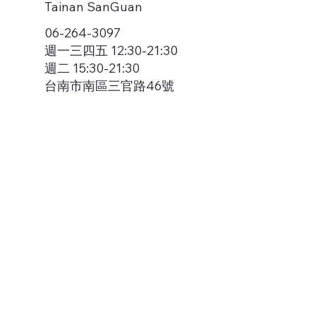
Tainan SanGuan
06-264-3097
週一三四五 12:30-21:30
週二 15:30-21:30
台南市南區三官路46號